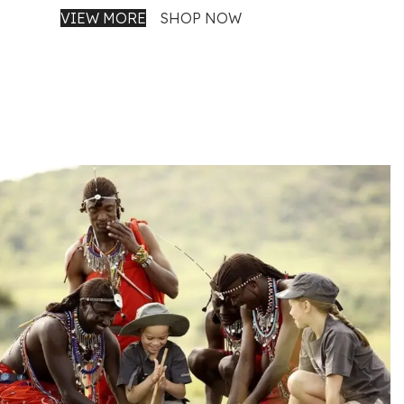
VIEW MORE
SHOP NOW